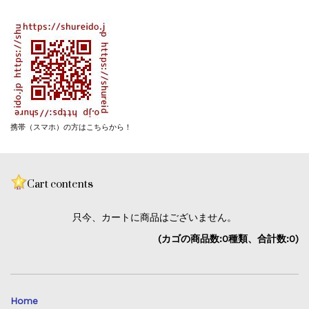
携帯（スマホ）の方はこちらから！
Cart contents
只今、カートに商品はございません。
(カゴの商品数:0種類、合計数:0)
Home