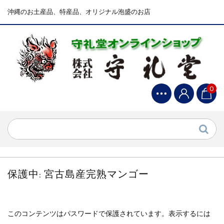
沖縄のお土産品、特産品、オリジナル泡盛のお店
0
保護中: 宮古島産完熟マンゴー
このコンテンツはパスワードで保護されています。表示するには