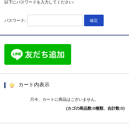
以下にパスワードを入力してください:
パスワード:
カート内表示
只今、カートに商品はございません。
(カゴの商品数:0種類、合計数:0)