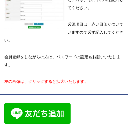
てください。
必須項目は、赤い目印がついて
いますので必ず記入してくださ
い。
会員登録をしながらの方は、パスワードの設定もお願いいたしま
す。
左の画像は、クリックすると拡大いたします。