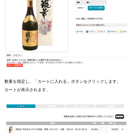
数量を指定し、「カートに入れる」ボタンをクリックします。
カートが表示されます。