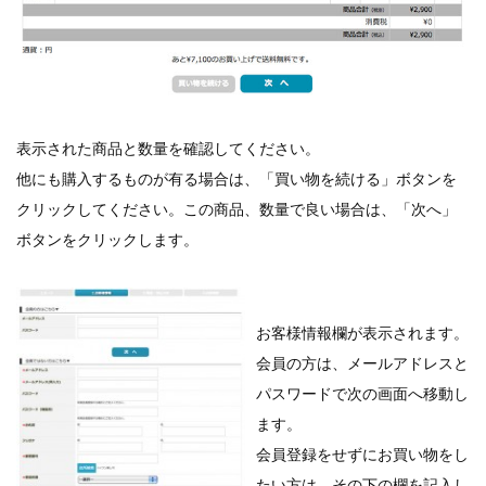
表示された商品と数量を確認してください。
他にも購入するものが有る場合は、「買い物を続ける」ボタンを
クリックしてください。この商品、数量で良い場合は、「次へ」
ボタンをクリックします。
お客様情報欄が表示されます。
会員の方は、メールアドレスと
パスワードで次の画面へ移動し
ます。
会員登録をせずにお買い物をし
たい方は、その下の欄を記入し