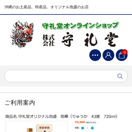
沖縄のお土産品、特産品、オリジナル泡盛のお店
0
ご利用案内