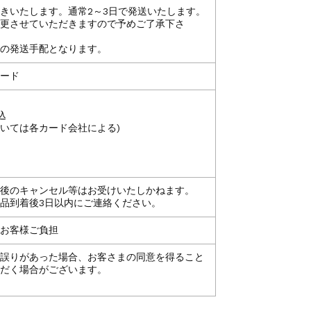
きいたします。通常2～3日で発送いたします。
更させていただきますので予めご了承下さ
の発送手配となります。
ード
込
いては各カード会社による)
後のキャンセル等はお受けいたしかねます。
品到着後3日以内にご連絡ください。
お客様ご負担
誤りがあった場合、お客さまの同意を得ること
だく場合がございます。