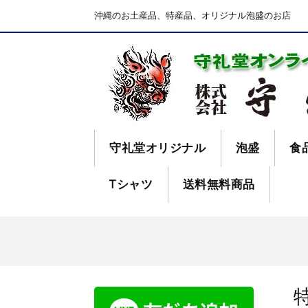
沖縄のお土産品、特産品、オリジナル泡盛のお店
守礼堂オリジナル
泡盛
食
Tシャツ
送料無料商品