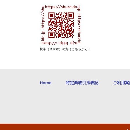
携帯（スマホ）の方はこちらから！
Home
特定商取引法表記
ご利用案