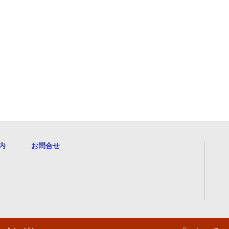
内
お問合せ