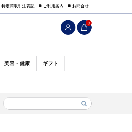
特定商取引法表記
ご利用案内
お問合せ
0
美容・健康
ギフト