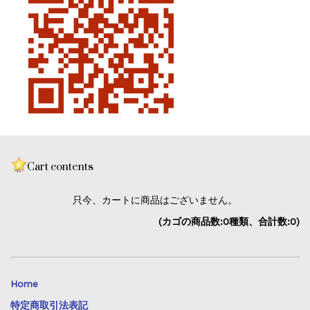
Cart contents
只今、カートに商品はございません。
(カゴの商品数:0種類、合計数:0)
Home
特定商取引法表記